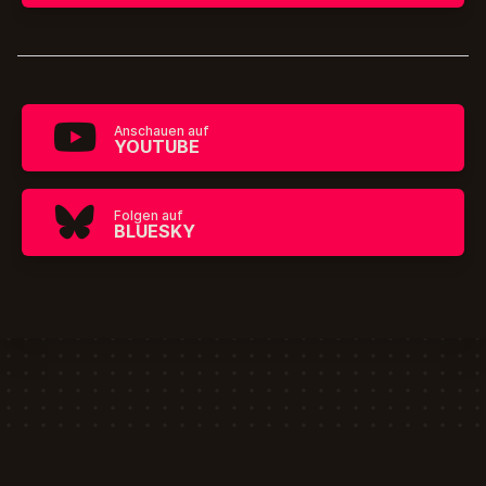
Anschauen auf
YOUTUBE
Folgen auf
BLUESKY