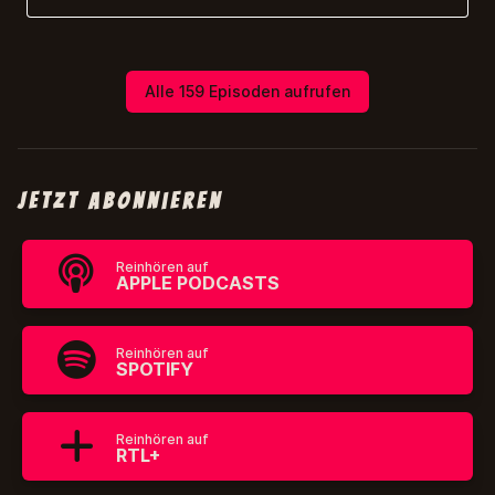
Alle 159 Episoden aufrufen
Jetzt abonnieren
Reinhören auf
APPLE PODCASTS
Reinhören auf
SPOTIFY
Reinhören auf
RTL+