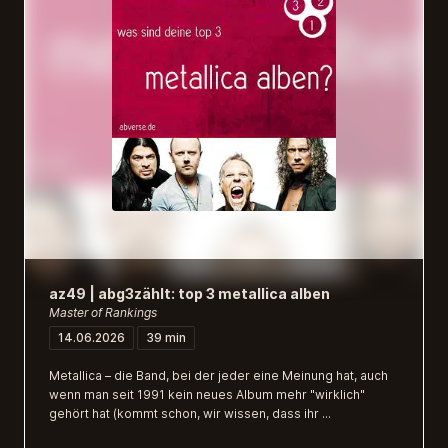
az49 | abg3zählt: top 3 metallica alben
Master of Rankings
14.06.2026
39 min
Metallica – die Band, bei der jeder eine Meinung hat, auch
wenn man seit 1991 kein neues Album mehr "wirklich"
gehört hat (kommt schon, wir wissen, dass ihr ...