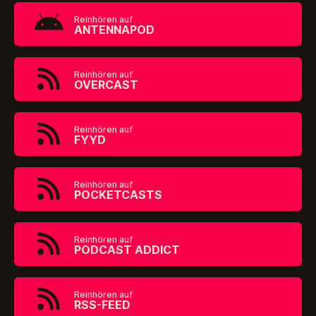
Reinhören auf
ANTENNAPOD
Reinhören auf
OVERCAST
Reinhören auf
FYYD
Reinhören auf
POCKETCASTS
Reinhören auf
PODCAST ADDICT
Reinhören auf
RSS-FEED