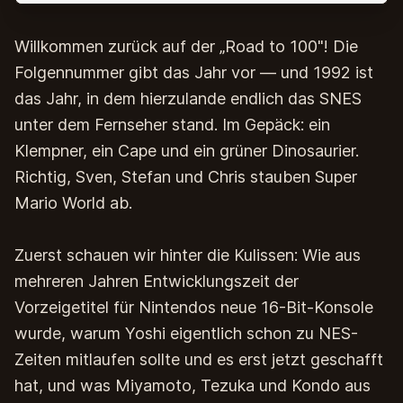
Willkommen zurück auf der „Road to 100"! Die
Folgennummer gibt das Jahr vor — und 1992 ist
das Jahr, in dem hierzulande endlich das SNES
unter dem Fernseher stand. Im Gepäck: ein
Klempner, ein Cape und ein grüner Dinosaurier.
Richtig, Sven, Stefan und Chris stauben Super
Mario World ab.
Zuerst schauen wir hinter die Kulissen: Wie aus
mehreren Jahren Entwicklungszeit der
Vorzeigetitel für Nintendos neue 16-Bit-Konsole
wurde, warum Yoshi eigentlich schon zu NES-
Zeiten mitlaufen sollte und es erst jetzt geschafft
hat, und was Miyamoto, Tezuka und Kondo aus