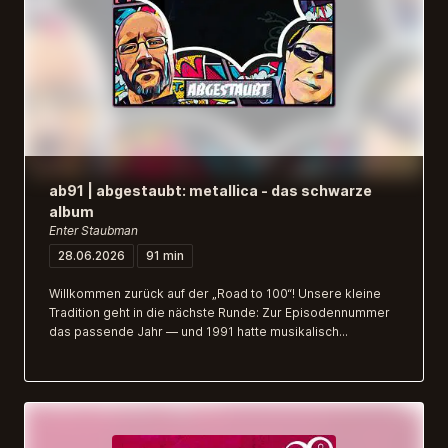
ab91 | abgestaubt: metallica - das schwarze
album
Enter Staubman
28.06.2026
91 min
Willkommen zurück auf der „Road to 100“! Unsere kleine
Tradition geht in die nächste Runde: Zur Episodennummer
das passende Jahr — und 1991 hatte musikalisch...