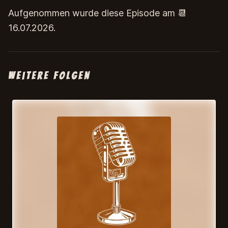
Aufgenommen wurde diese Episode am 📆
16.07.2026.
Weitere Folgen