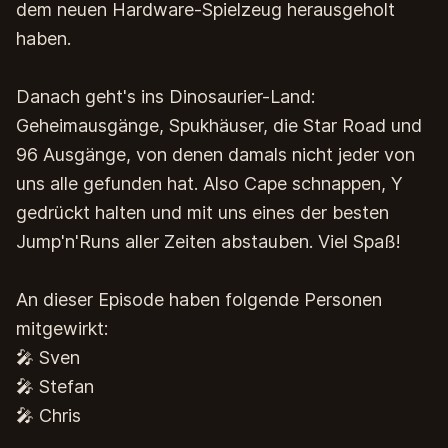
dem neuen Hardware-Spielzeug herausgeholt
haben.
Danach geht's ins Dinosaurier-Land:
Geheimausgänge, Spukhäuser, die Star Road und
96 Ausgänge, von denen damals nicht jeder von
uns alle gefunden hat. Also Cape schnappen, Y
gedrückt halten und mit uns eines der besten
Jump'n'Runs aller Zeiten abstauben. Viel Spaß!
An dieser Episode haben folgende Personen
mitgewirkt:
🎤 Sven
🎤 Stefan
🎤 Chris