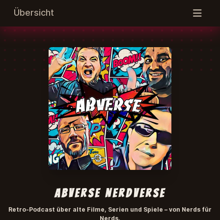
Übersicht
abverse NerdVerse
Retro-Podcast über alte Filme, Serien und Spiele – von Nerds für
Nerds.