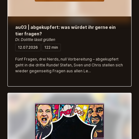
au03 | abgekupfert: was würdet ihr gerne ein
tier fragen?
Dr. Dolittle lässt grüßen
12.07.2026
122 min
Fünf Fragen, drei Nerds, null Vorbereitung – abgekupfert
geht in die dritte Runde! Stefan, Sven und Chris stellen sich
wieder gegenseitig Fragen aus allen Le...