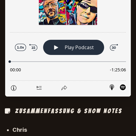
Zusammenfassung & Show Notes
Chris