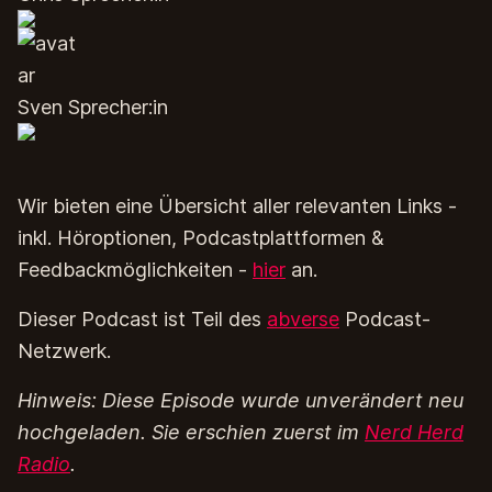
Sven Sprecher:in
Wir bieten eine Übersicht aller relevanten Links -
inkl. Höroptionen, Podcastplattformen &
Feedbackmöglichkeiten -
hier
an.
Dieser Podcast ist Teil des
abverse
Podcast-
Netzwerk.
Hinweis: Diese Episode wurde unverändert neu
hochgeladen. Sie erschien zuerst im
Nerd Herd
Radio
.