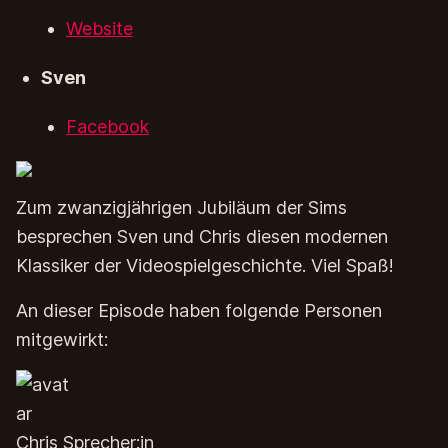
Website
Sven
Facebook
Zum zwanzigjährigen Jubiläum der Sims
besprechen Sven und Chris diesen modernen
Klassiker der Videospielgeschichte. Viel Spaß!
An dieser Episode haben folgende Personen
mitgewirkt:
Chris Sprecher:in