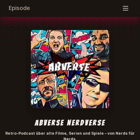
Episode
abverse NerdVerse
Retro-Podcast über alte Filme, Serien und Spiele – von Nerds für
Nerds.