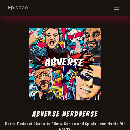
Episode
abverse NerdVerse
Retro-Podcast über alte Filme, Serien und Spiele – von Nerds für
Nerds.