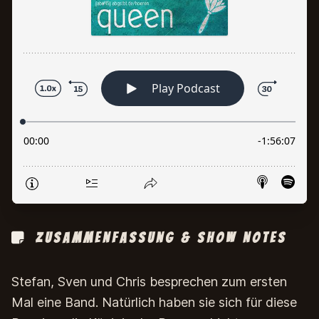
Zusammenfassung & Show Notes
Stefan, Sven und Chris besprechen zum ersten
Mal eine Band. Natürlich haben sie sich für diese