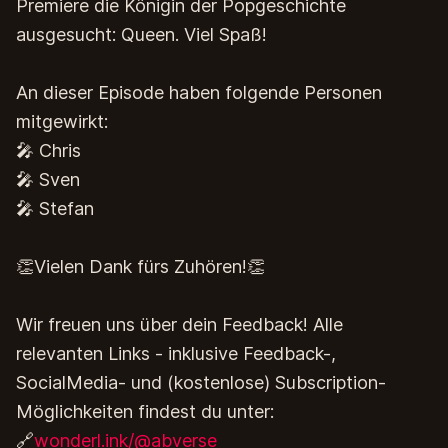
Premiere die Königin der Popgeschichte
ausgesucht: Queen. Viel Spaß!
An dieser Episode haben folgende Personen
mitgewirkt:
🎤 Chris
🎤 Sven
🎤 Stefan
👏Vielen Dank fürs Zuhören!👏
Wir freuen uns über dein Feedback! Alle
relevanten Links - inklusive Feedback-,
SocialMedia- und (kostenlose) Subscription-
Möglichkeiten findest du unter:
🔗
wonderl.ink/@abverse