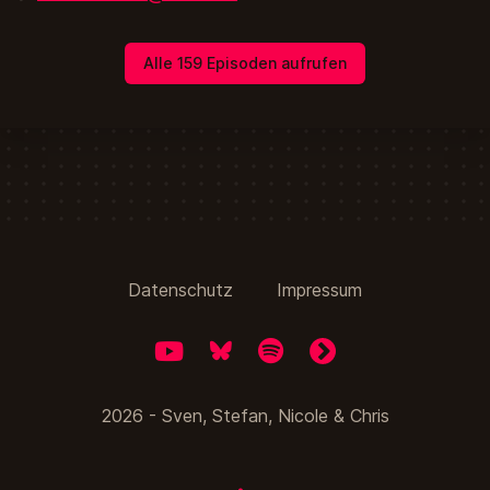
Alle 159 Episoden aufrufen
Datenschutz
Impressum
YouTube
Bluesky
Spotify
fyyd
2026 - Sven, Stefan, Nicole & Chris