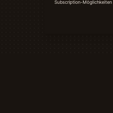
Subscription-Möglichkeiten 