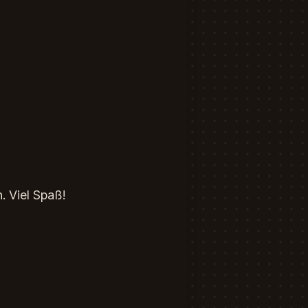
. Viel Spaß!