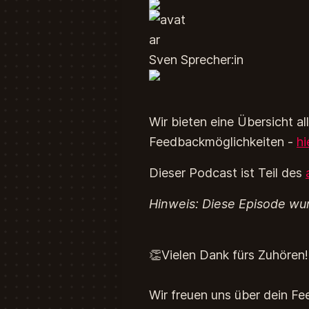
Sven Sprecher:in
Wir bieten eine Übersicht al
Feedbackmöglichkeiten -
hi
Dieser Podcast ist Teil des
Hinweis: Diese Episode wu
👏Vielen Dank fürs Zuhören!
Wir freuen uns über dein Fe